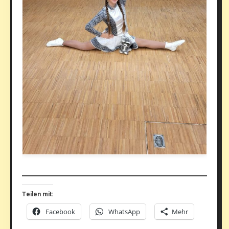
Teilen mit:
Facebook
WhatsApp
Mehr