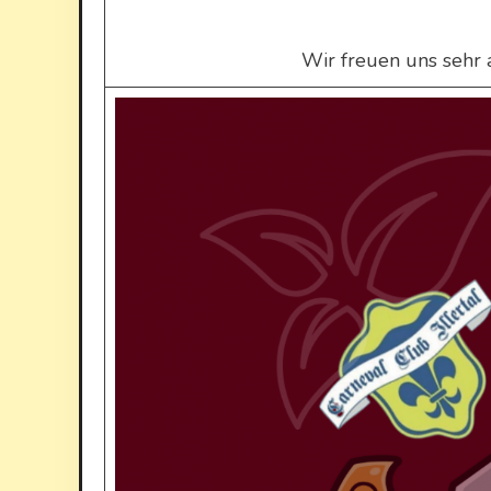
Wir freuen uns sehr 