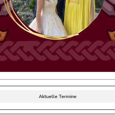
Aktuelle Termine