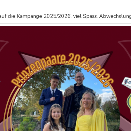
auf die Kampange 2025/2026, viel Spass, Abwechslung