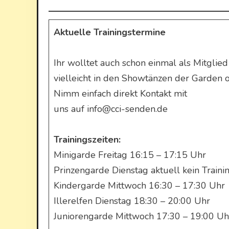
Aktuelle Trainingstermine
Ihr wolltet auch schon einmal als Mitgli
vielleicht in den Showtänzen der Garden o
Nimm einfach direkt Kontakt mit
uns auf info@cci-senden.de
Trainingszeiten:
Minigarde Freitag 16:15 – 17:15 Uhr
Prinzengarde Dienstag aktuell kein Traini
Kindergarde Mittwoch 16:30 – 17:30 Uhr
Illerelfen Dienstag 18:30 – 20:00 Uhr
Juniorengarde Mittwoch 17:30 – 19:00 U