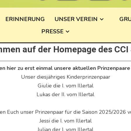
ERINNERUNG
UNSER VEREIN
GR
PRESSE
mmen auf der Homepage des CCI
n hier zu erst einmal unsere aktuellen Prinzenpaare 
Unser diesjähriges Kinderprinzenpaar
Giulie die I. vom Illertal
Lukas der II. vom Illertal
en Euch unser Prinzenpaar für die Saison 2025/2026 vo
Jessi die I. vom Illertal
Julian der I. vom Illertal