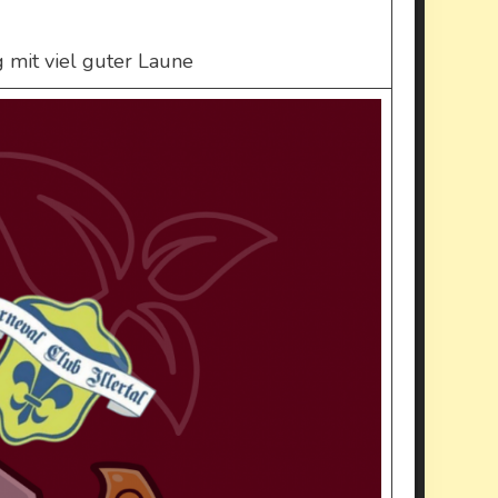
 mit viel guter Laune