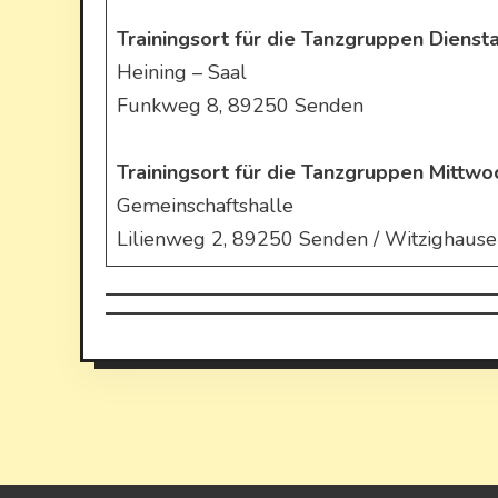
Trainingsort für die Tanzgruppen Dienst
Heining – Saal
Funkweg 8, 89250 Senden
Trainingsort für die Tanzgruppen Mittwo
Gemeinschaftshalle
Lilienweg 2, 89250 Senden / Witzighaus