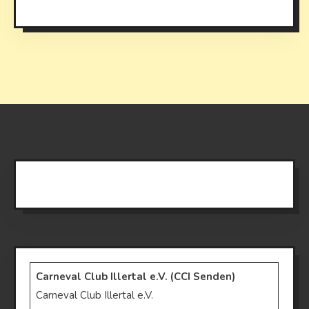
Carneval Club Illertal e.V. (CCI Senden)
Carneval Club Illertal e.V.