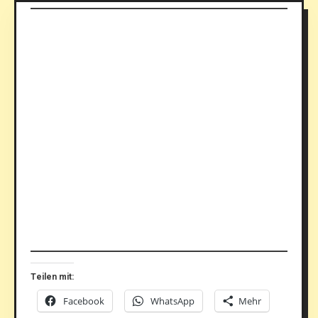
Teilen mit:
Facebook
WhatsApp
Mehr